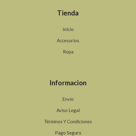
Tienda
Inicio
Accesorios
Ropa
Informacion
Envío
Aviso Legal
Términos Y Condiciones
Pago Seguro