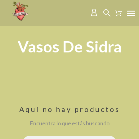
Vasos De Sidra
Aquí no hay productos
Encuentra lo que estás buscando