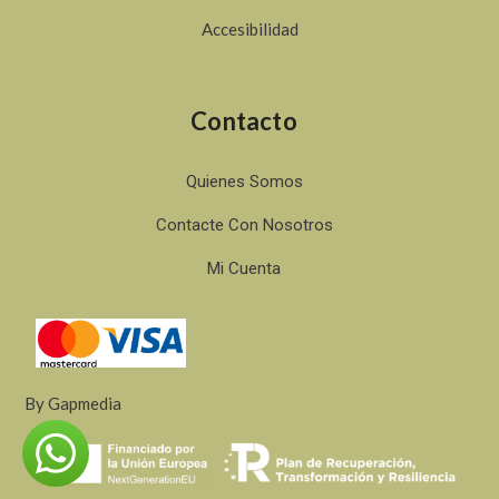
Accesibilidad
Contacto
Quienes Somos
Contacte Con Nosotros
Mi Cuenta
By
Gapmedia